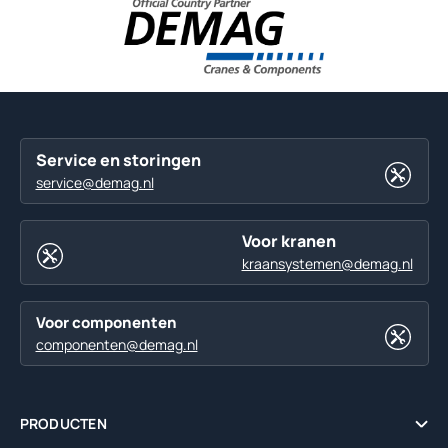
Service en storingen
service@demag.nl
Voor kranen
kraansystemen@demag.nl
Voor componenten
componenten@demag.nl
PRODUCTEN