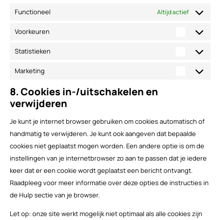
Functioneel
Altijd actief
Voorkeuren
Voorkeure
Statistieken
Statistiek
Marketing
Marketing
8. Cookies in-/uitschakelen en
verwijderen
Je kunt je internet browser gebruiken om cookies automatisch of
handmatig te verwijderen. Je kunt ook aangeven dat bepaalde
cookies niet geplaatst mogen worden. Een andere optie is om de
instellingen van je internetbrowser zo aan te passen dat je iedere
keer dat er een cookie wordt geplaatst een bericht ontvangt.
Raadpleeg voor meer informatie over deze opties de instructies in
de Hulp sectie van je browser.
Let op: onze site werkt mogelijk niet optimaal als alle cookies zijn