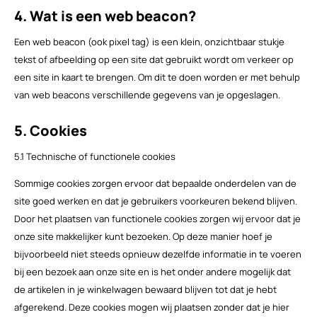
4. Wat is een web beacon?
Een web beacon (ook pixel tag) is een klein, onzichtbaar stukje
tekst of afbeelding op een site dat gebruikt wordt om verkeer op
een site in kaart te brengen. Om dit te doen worden er met behulp
van web beacons verschillende gegevens van je opgeslagen.
5. Cookies
5.1 Technische of functionele cookies
Sommige cookies zorgen ervoor dat bepaalde onderdelen van de
site goed werken en dat je gebruikers voorkeuren bekend blijven.
Door het plaatsen van functionele cookies zorgen wij ervoor dat je
onze site makkelijker kunt bezoeken. Op deze manier hoef je
bijvoorbeeld niet steeds opnieuw dezelfde informatie in te voeren
bij een bezoek aan onze site en is het onder andere mogelijk dat
de artikelen in je winkelwagen bewaard blijven tot dat je hebt
afgerekend. Deze cookies mogen wij plaatsen zonder dat je hier