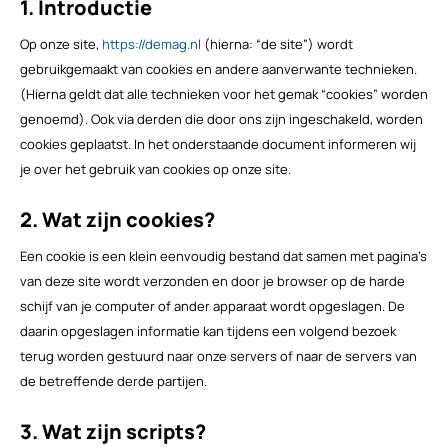
1. Introductie
Op onze site,
https://demag.nl
(hierna: “de site”) wordt
gebruikgemaakt van cookies en andere aanverwante technieken.
(Hierna geldt dat alle technieken voor het gemak “cookies” worden
genoemd). Ook via derden die door ons zijn ingeschakeld, worden
cookies geplaatst. In het onderstaande document informeren wij
je over het gebruik van cookies op onze site.
2. Wat zijn cookies?
Een cookie is een klein eenvoudig bestand dat samen met pagina's
van deze site wordt verzonden en door je browser op de harde
schijf van je computer of ander apparaat wordt opgeslagen. De
daarin opgeslagen informatie kan tijdens een volgend bezoek
terug worden gestuurd naar onze servers of naar de servers van
de betreffende derde partijen.
3. Wat zijn scripts?