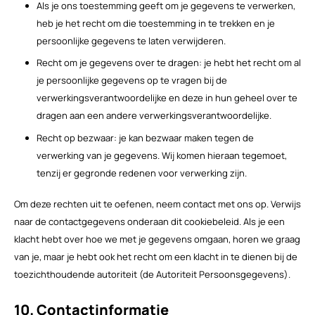
Als je ons toestemming geeft om je gegevens te verwerken,
heb je het recht om die toestemming in te trekken en je
persoonlijke gegevens te laten verwijderen.
Recht om je gegevens over te dragen: je hebt het recht om al
je persoonlijke gegevens op te vragen bij de
verwerkingsverantwoordelijke en deze in hun geheel over te
dragen aan een andere verwerkingsverantwoordelijke.
Recht op bezwaar: je kan bezwaar maken tegen de
verwerking van je gegevens. Wij komen hieraan tegemoet,
tenzij er gegronde redenen voor verwerking zijn.
Om deze rechten uit te oefenen, neem contact met ons op. Verwijs
naar de contactgegevens onderaan dit cookiebeleid. Als je een
klacht hebt over hoe we met je gegevens omgaan, horen we graag
van je, maar je hebt ook het recht om een klacht in te dienen bij de
toezichthoudende autoriteit (de Autoriteit Persoonsgegevens).
10. Contactinformatie