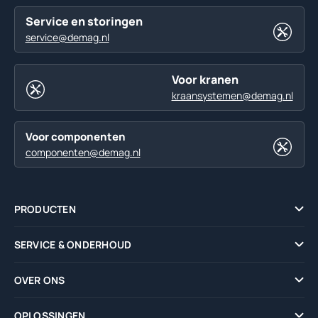
Service en storingen
service@demag.nl
Voor kranen
kraansystemen@demag.nl
Voor componenten
componenten@demag.nl
PRODUCTEN
SERVICE & ONDERHOUD
OVER ONS
OPLOSSINGEN