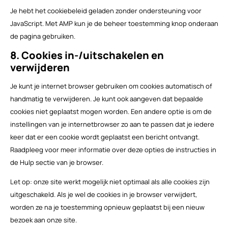
Je hebt het cookiebeleid geladen zonder ondersteuning voor
JavaScript. Met AMP kun je de beheer toestemming knop onderaan
de pagina gebruiken.
8. Cookies in-/uitschakelen en
verwijderen
Je kunt je internet browser gebruiken om cookies automatisch of
handmatig te verwijderen. Je kunt ook aangeven dat bepaalde
cookies niet geplaatst mogen worden. Een andere optie is om de
instellingen van je internetbrowser zo aan te passen dat je iedere
keer dat er een cookie wordt geplaatst een bericht ontvangt.
Raadpleeg voor meer informatie over deze opties de instructies in
de Hulp sectie van je browser.
Let op: onze site werkt mogelijk niet optimaal als alle cookies zijn
uitgeschakeld. Als je wel de cookies in je browser verwijdert,
worden ze na je toestemming opnieuw geplaatst bij een nieuw
bezoek aan onze site.