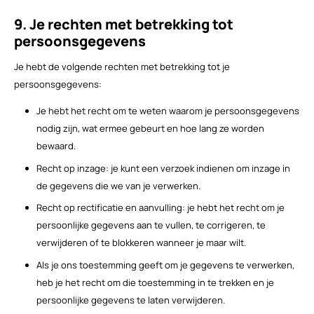
9. Je rechten met betrekking tot
persoonsgegevens
Je hebt de volgende rechten met betrekking tot je
persoonsgegevens:
Je hebt het recht om te weten waarom je persoonsgegevens
nodig zijn, wat ermee gebeurt en hoe lang ze worden
bewaard.
Recht op inzage: je kunt een verzoek indienen om inzage in
de gegevens die we van je verwerken.
Recht op rectificatie en aanvulling: je hebt het recht om je
persoonlijke gegevens aan te vullen, te corrigeren, te
verwijderen of te blokkeren wanneer je maar wilt.
Als je ons toestemming geeft om je gegevens te verwerken,
heb je het recht om die toestemming in te trekken en je
persoonlijke gegevens te laten verwijderen.