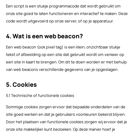
Een script is een stukje programmacode dat wordt gebruikt om
onze site goed te laten functioneren en interactief te maken. Deze
code wordt uitgevoerd op onze server, of op je apparatuur.
4. Wat is een web beacon?
Een web beacon (ook pixel tag) is een klein, onzichtbaar stukje
tekst of afbeelding op een site dat gebruikt wordt om verkeer op
een site in kaart te brengen. Om dit te doen worden er met behulp
van web beacons verschillende gegevens van je opgeslagen.
5. Cookies
5.1 Technische of functionele cookies
Sommige cookies zorgen ervoor dat bepaalde onderdelen van de
site goed werken en dat je gebruikers voorkeuren bekend blijven.
Door het plaatsen van functionele cookies zorgen wij ervoor dat je
onze site makkelijker kunt bezoeken. Op deze manier hoef je