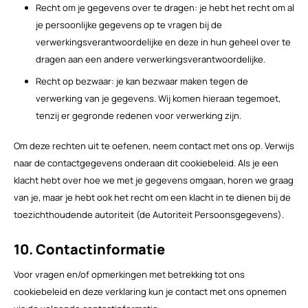
Recht om je gegevens over te dragen: je hebt het recht om al
je persoonlijke gegevens op te vragen bij de
verwerkingsverantwoordelijke en deze in hun geheel over te
dragen aan een andere verwerkingsverantwoordelijke.
Recht op bezwaar: je kan bezwaar maken tegen de
verwerking van je gegevens. Wij komen hieraan tegemoet,
tenzij er gegronde redenen voor verwerking zijn.
Om deze rechten uit te oefenen, neem contact met ons op. Verwijs
naar de contactgegevens onderaan dit cookiebeleid. Als je een
klacht hebt over hoe we met je gegevens omgaan, horen we graag
van je, maar je hebt ook het recht om een klacht in te dienen bij de
toezichthoudende autoriteit (de Autoriteit Persoonsgegevens).
10. Contactinformatie
Voor vragen en/of opmerkingen met betrekking tot ons
cookiebeleid en deze verklaring kun je contact met ons opnemen