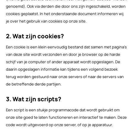
genoemd). Ook via derden die door ons zijn ingeschakeld, worden
cookies geplaatst. In het onderstaande document informeren wij
je over het gebruik van cookies op onze site.
2. Wat zijn cookies?
Een cookie is een klein eenvoudig bestand dat samen met pagina’s
van deze site wordt verzonden en door je browser op de harde
schijf van je computer of ander apparaat wordt opgeslagen. De
daarin opgeslagen informatie kan tijdens een volgend bezoek
terug worden gestuurd naar onze servers of naar de servers van
de betreffende derde partijen.
3. Wat zijn scripts?
Een script is een stukje programmacode dat wordt gebruikt om
onze site goed te laten functioneren en interactief te maken. Deze
code wordt uitgevoerd op onze server, of op je apparatuur.