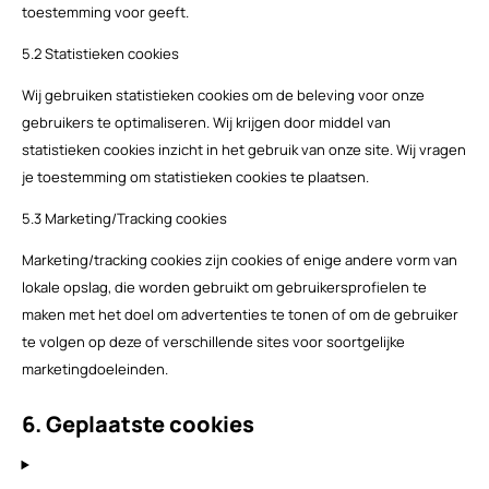
toestemming voor geeft.
5.2 Statistieken cookies
Wij gebruiken statistieken cookies om de beleving voor onze
gebruikers te optimaliseren. Wij krijgen door middel van
statistieken cookies inzicht in het gebruik van onze site. Wij vragen
je toestemming om statistieken cookies te plaatsen.
5.3 Marketing/Tracking cookies
Marketing/tracking cookies zijn cookies of enige andere vorm van
lokale opslag, die worden gebruikt om gebruikersprofielen te
maken met het doel om advertenties te tonen of om de gebruiker
te volgen op deze of verschillende sites voor soortgelijke
marketingdoeleinden.
6. Geplaatste cookies