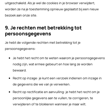
uitgeschakeld. Als je wel de cookies in je browser verwijdert,
worden ze na je toestemming opnieuw geplaatst bij een nieuw
bezoek aan onze site.
9. Je rechten met betrekking tot
persoonsgegevens
Je hebt de volgende rechten met betrekking tot je
persoonsgegevens:
Je hebt het recht om te weten waarom je persoonsgegevens
nodig zijn, wat ermee gebeurt en hoe lang ze worden
bewaard.
Recht op inzage: je kunt een verzoek indienen om inzage in
de gegevens die we van je verwerken.
Recht op rectificatie en aanvulling: je hebt het recht om je
persoonlijke gegevens aan te vullen, te corrigeren, te
verwijderen of te blokkeren wanneer je maar wilt.