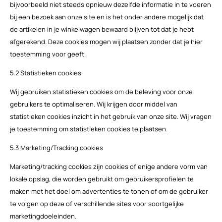
bijvoorbeeld niet steeds opnieuw dezelfde informatie in te voeren
bij een bezoek aan onze site en is het onder andere mogelijk dat
de artikelen in je winkelwagen bewaard blijven tot dat je hebt
afgerekend. Deze cookies mogen wij plaatsen zonder dat je hier
toestemming voor geeft.
5.2 Statistieken cookies
Wij gebruiken statistieken cookies om de beleving voor onze
gebruikers te optimaliseren. Wij krijgen door middel van
statistieken cookies inzicht in het gebruik van onze site. Wij vragen
je toestemming om statistieken cookies te plaatsen.
5.3 Marketing/Tracking cookies
Marketing/tracking cookies zijn cookies of enige andere vorm van
lokale opslag, die worden gebruikt om gebruikersprofielen te
maken met het doel om advertenties te tonen of om de gebruiker
te volgen op deze of verschillende sites voor soortgelijke
marketingdoeleinden.