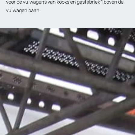
voor de vulwagens van kooks en gasfabriek 1 boven de
vulwagen baan.