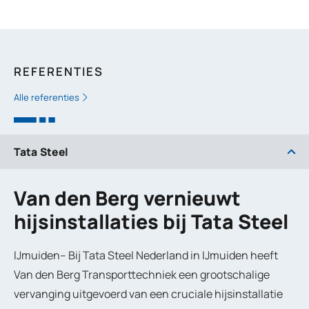
REFERENTIES
Alle referenties
Tata Steel
Van den Berg vernieuwt
hijsinstallaties bij Tata Steel
IJmuiden–
Bij Tata Steel Nederland in IJmuiden heeft
Van den Berg Transporttechniek een grootschalige
vervanging uitgevoerd van een cruciale hijsinstallatie