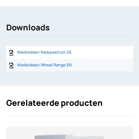
Downloads
Wielblokken Radspektrum DE
Wielblokken Wheel Range EN
Gerelateerde producten