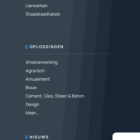
Lierwerken
Staaldraadtakels
OPLOSSINGEN
Afvalverwerking
Agrarisch
Amusement
Bouw
Cement, Glas, Steen & Beton
Design
Meer…
NIEUWS