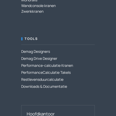
Wandconsole kranen
Zwenkkranen
TOOLS
Demag Designers
Demag Drive Designer
Performance-calculatie Kranen
PerformanceCalculatie Takels
Restlevensduurcalculatie
Downloads & Documentatie
Hoofdkantoor