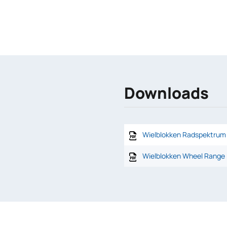
Downloads
Wielblokken Radspektrum
Wielblokken Wheel Range