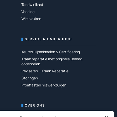
Tandwielkast
Voeding
Wielblokken
SERVICE & ONDERHOUD
Keuren Hijsmiddelen & Certificering
Kraan reparatie met originele Demag
onderdelen
Reviseren – Kraan Reparatie
Storingen
Proeflasten hijswerktuigen
OVER ONS