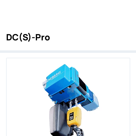
DC(S)-Pro