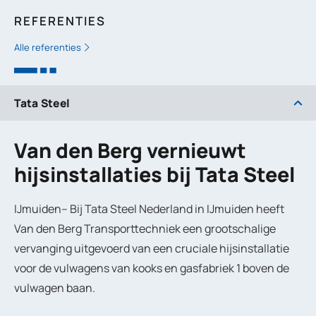
REFERENTIES
Alle referenties
Tata Steel
Van den Berg vernieuwt
hijsinstallaties bij Tata Steel
IJmuiden–
Bij Tata Steel Nederland in IJmuiden heeft
Van den Berg Transporttechniek een grootschalige
vervanging uitgevoerd van een cruciale hijsinstallatie
voor de vulwagens van kooks en gasfabriek 1 boven de
vulwagen baan.