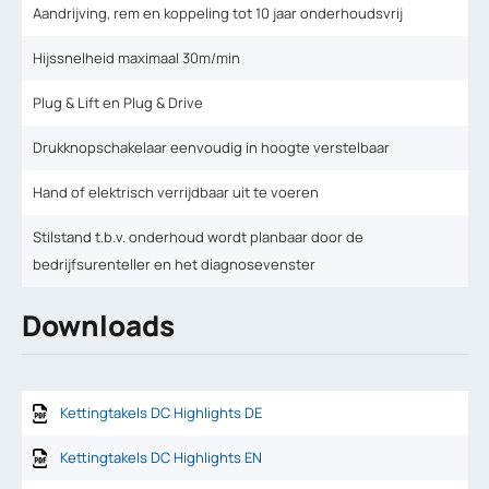
Aandrijving, rem en koppeling tot 10 jaar onderhoudsvrij
Hijssnelheid maximaal 30m/min
Plug & Lift en Plug & Drive
Drukknopschakelaar eenvoudig in hoogte verstelbaar
Hand of elektrisch verrijdbaar uit te voeren
Stilstand t.b.v. onderhoud wordt planbaar door de
bedrijfsurenteller en het diagnosevenster
Downloads
Kettingtakels DC Highlights DE
Kettingtakels DC Highlights EN