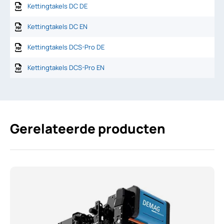
Kettingtakels DC DE
Kettingtakels DC EN
Kettingtakels DCS-Pro DE
Kettingtakels DCS-Pro EN
Gerelateerde producten