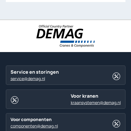
Service en storingen
service@demag.nl
Voor kranen
kraansystemen@demag.nl
Voor componenten
componenten@demag.nl