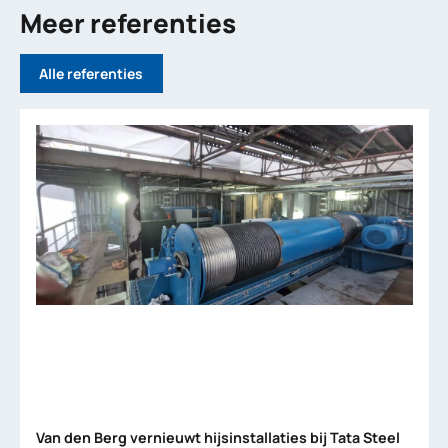
Meer referenties
Alle referenties
Van den Berg vernieuwt hijsinstallaties bij Tata Steel