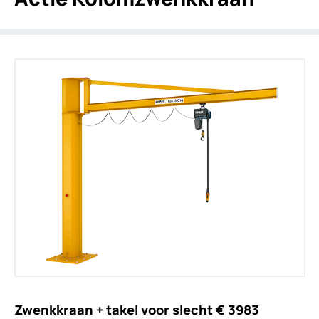
Zwenkkraan + takel voor slecht € 3983