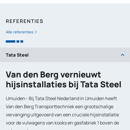
REFERENTIES
Alle referenties
Tata Steel
Van den Berg vernieuwt
hijsinstallaties bij Tata Steel
IJmuiden–
Bij Tata Steel Nederland in IJmuiden heeft
Van den Berg Transporttechniek een grootschalige
vervanging uitgevoerd van een cruciale hijsinstallatie
voor de vulwagens van kooks en gasfabriek 1 boven de