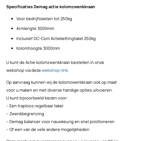
Specificaties Demag actie kolomzwenkkraan
Voor bedrijfslasten tot 250kg
Armlengte 3000mm
Inclusief DC-Com Actiekettingtakel 250kg
Kolomhoogte 3000mm
U kunt de Actie kolomzwenkkraan bestellen in onze
webshop via deze
webshop-link
.
Op aanvraag kunnen wij de kolomzwenkkraan ook op maat
voor u maken en met diverse handige opties uitvoeren.
U kunt bijvoorbeeld kiezen voor:
– Een traploos regelbaar takel
– Zwenkbegrenzing
– Demag balancer voor nauwkeurig en snel positioneren
– Of een van de vele andere mogelijkheden