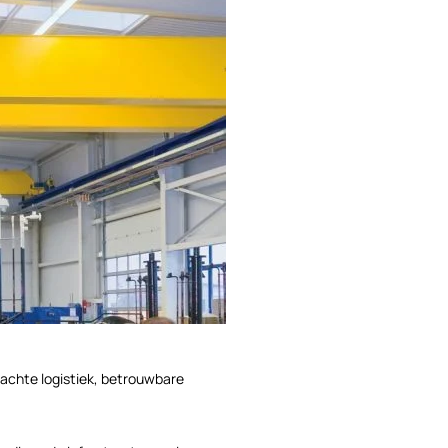
achte logistiek, betrouwbare