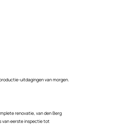
e productie-uitdagingen van morgen.
mplete renovatie, van den Berg
 van eerste inspectie tot