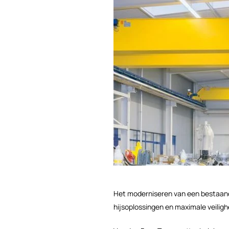
Het moderniseren van een bestaand
hijsoplossingen en maximale veiligh