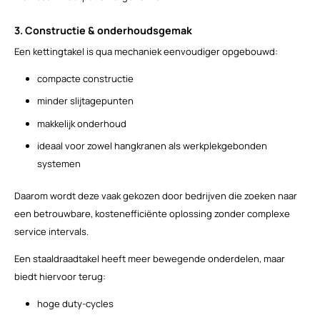
3. Constructie & onderhoudsgemak
Een kettingtakel is qua mechaniek eenvoudiger opgebouwd:
compacte constructie
minder slijtagepunten
makkelijk onderhoud
ideaal voor zowel hangkranen als werkplekgebonden
systemen
Daarom wordt deze vaak gekozen door bedrijven die zoeken naar
een betrouwbare, kostenefficiënte oplossing zonder complexe
service intervals.
Een staaldraadtakel heeft meer bewegende onderdelen, maar
biedt hiervoor terug:
hoge duty-cycles