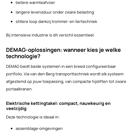
betere warmteafvoer
langere levensduur onder zware belasting
stillere loop dankzij trommel- en liertechniek
Bij intensieve industrie is dit verschil essentieel.
DEMAG-oplossingen: wanneer kies je welke
technologie?
DEMAG biedt beide systemen in een breed configureerbaar
portfolio. Via van den Berg transporttechniek wordt elk systeem
afgestemd op jouw toepassing, van compacte hijsliften tot zware
portaalkranen.
Elektrische kettingtakel: compact, nauwkeurig en
veelzijdig
Deze technologie is ideaal in:
assemblage-omgevingen