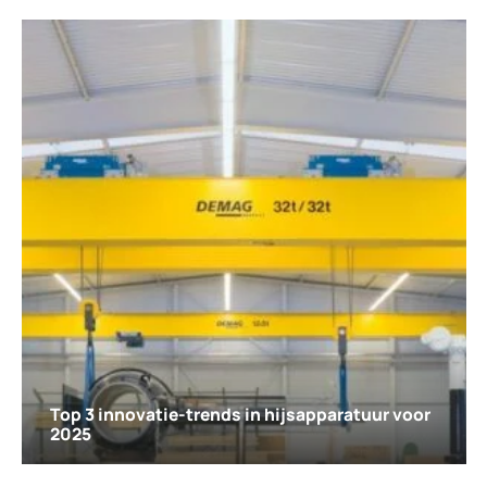
Top 3 innovatie-trends in hijsapparatuur voor
2025