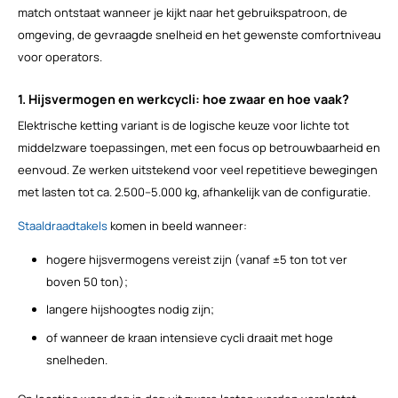
match ontstaat wanneer je kijkt naar het gebruikspatroon, de
omgeving, de gevraagde snelheid en het gewenste comfortniveau
voor operators.
1. Hijsvermogen en werkcycli: hoe zwaar en hoe vaak?
Elektrische ketting variant is de logische keuze voor lichte tot
middelzware toepassingen, met een focus op betrouwbaarheid en
eenvoud. Ze werken uitstekend voor veel repetitieve bewegingen
met lasten tot ca. 2.500–5.000 kg, afhankelijk van de configuratie.
Staaldraadtakels
komen in beeld wanneer:
hogere hijsvermogens vereist zijn (vanaf ±5 ton tot ver
boven 50 ton);
langere hijshoogtes nodig zijn;
of wanneer de kraan intensieve cycli draait met hoge
snelheden.