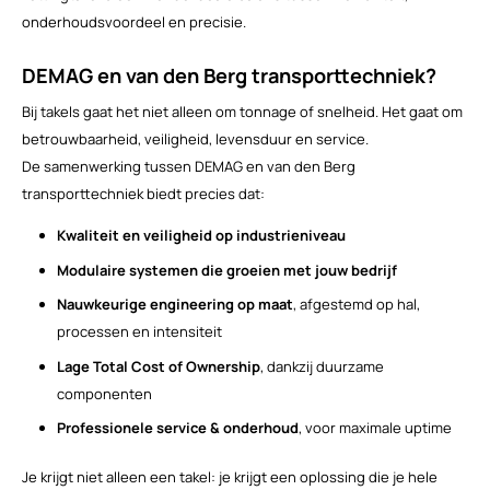
onderhoudsvoordeel en precisie.
DEMAG en van den Berg transporttechniek?
Bij takels gaat het niet alleen om tonnage of snelheid. Het gaat om
betrouwbaarheid, veiligheid, levensduur en service.
De samenwerking tussen DEMAG en van den Berg
transporttechniek biedt precies dat:
Kwaliteit en veiligheid op industrieniveau
Modulaire systemen die groeien met jouw bedrijf
Nauwkeurige engineering op maat
, afgestemd op hal,
processen en intensiteit
Lage Total Cost of Ownership
, dankzij duurzame
componenten
Professionele service & onderhoud
, voor maximale uptime
Je krijgt niet alleen een takel: je krijgt een oplossing die je hele