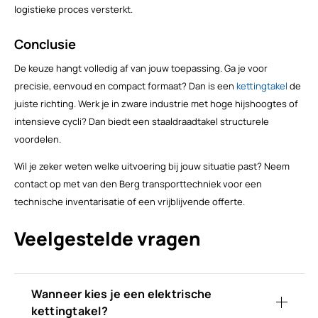
logistieke proces versterkt.
Conclusie
De keuze hangt volledig af van jouw toepassing. Ga je voor
precisie, eenvoud en compact formaat? Dan is een
kettingtakel
de
juiste richting. Werk je in zware industrie met hoge hijshoogtes of
intensieve cycli? Dan biedt een staaldraadtakel structurele
voordelen.
Wil je zeker weten welke uitvoering bij jouw situatie past? Neem
contact op met van den Berg transporttechniek voor een
technische inventarisatie of een vrijblijvende offerte.
Veelgestelde vragen
Wanneer kies je een elektrische
kettingtakel?