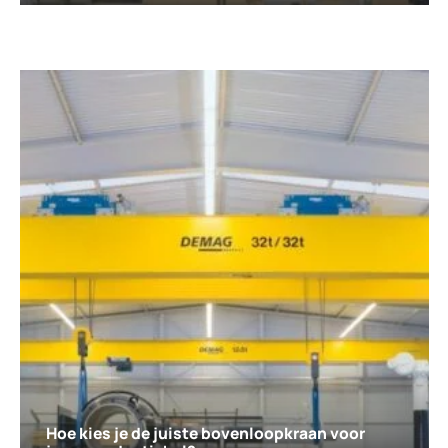
Hoe kies je de juiste bovenloopkraan voor