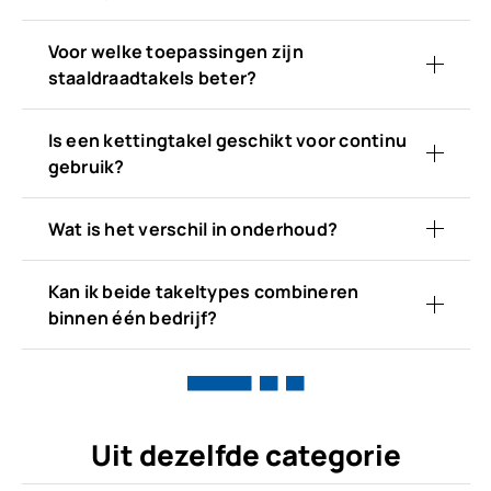
Voor welke toepassingen zijn
staaldraadtakels beter?
Is een kettingtakel geschikt voor continu
gebruik?
Wat is het verschil in onderhoud?
Kan ik beide takeltypes combineren
binnen één bedrijf?
Uit dezelfde categorie