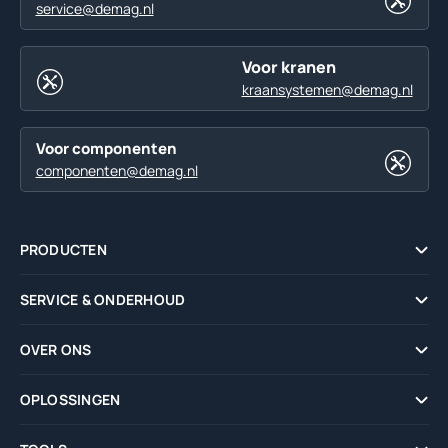
service@demag.nl
Voor kranen
kraansystemen@demag.nl
Voor componenten
componenten@demag.nl
PRODUCTEN
SERVICE & ONDERHOUD
OVER ONS
OPLOSSINGEN